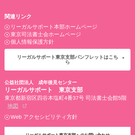
関連リンク
リーガルサポート本部ホームページ
東京司法書士会ホームページ
個人情報保護方針
リーガルサポート東京支部パンフレットはこち
ら
公益社団法人 成年後見センター
リーガルサポート 東京支部
東京都新宿区四谷本塩町4番37号 司法書士会館5階
地図
Web アクセシビリティ方針
リーガルサポート東京支部へのお問い合わせ