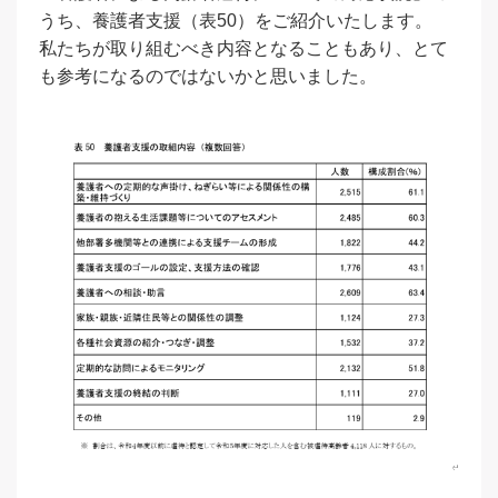
うち、養護者支援（表50）をご紹介いたします。
私たちが取り組むべき内容となることもあり、とて
も参考になるのではないかと思いました。