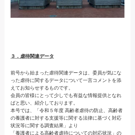
３．虐待関連データ
前号から始まった虐待関連データは、委員が気にな
った虐待に関するデータについて一言コメントを添
えてお知らせするものです。
会員の皆様にとって少しでも有益な情報提供となれ
ばと思い、紹介しております。
本号では、「令和５年度 高齢者虐待の防止、高齢者
の養護者に対する支援等に関する法律に基づく対応
状況等に関する調査結果」より
「養護者による高齢者虐待についての対応状況」の