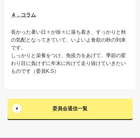
４．コラム
長かった暑い日々が徐々に落ち着き、すっかりと秋
の気配となってきていて、いよいよ食欲の秋の到来
です。
しっかりと栄養をつけ、免疫力をあげて、季節の変
わり目に負けずに年末に向けて走り抜けていきたい
ものです（委員K.S）
委員会通信一覧