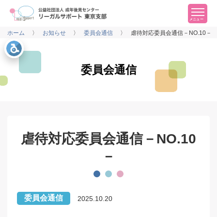
メニュー
ホーム
お知らせ
委員会通信
虐待対応委員会通信－NO.10－
委員会通信
虐待対応委員会通信－NO.10
－
委員会通信
2025.10.20