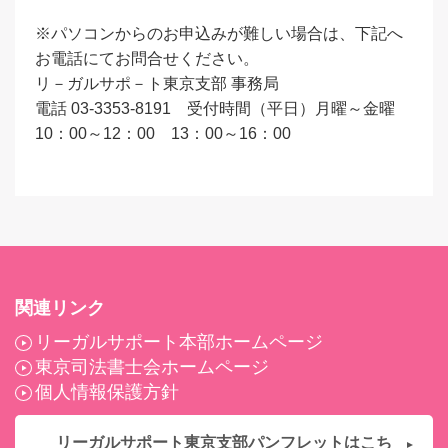
※パソコンからのお申込みが難しい場合は、下記へ
お電話にてお問合せください。
リ－ガルサポ－ト東京支部 事務局
電話 03-3353-8191 受付時間（平日）月曜～金曜
10：00～12：00 13：00～16：00
関連リンク
リーガルサポート本部ホームページ
東京司法書士会ホームページ
個人情報保護方針
リーガルサポート東京支部パンフレットはこち