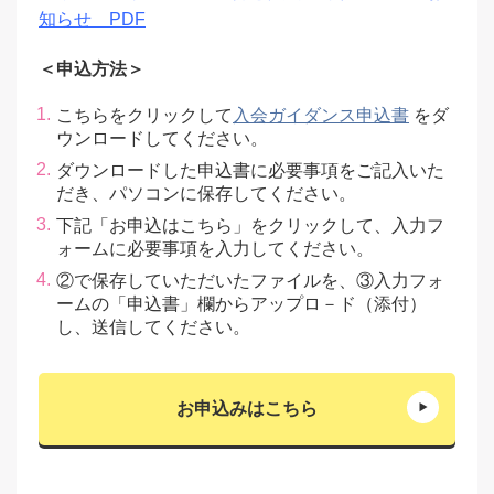
知らせ PDF
＜申込方法＞
こちらをクリックして
入会ガイダンス申込書
をダ
ウンロードしてください。
ダウンロードした申込書に必要事項をご記入いた
だき、パソコンに保存してください。
下記「お申込はこちら」をクリックして、入力フ
ォームに必要事項を入力してください。
②で保存していただいたファイルを、③入力フォ
ームの「申込書」欄からアップロ－ド（添付）
し、送信してください。
お申込みはこちら